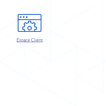
Espace Client