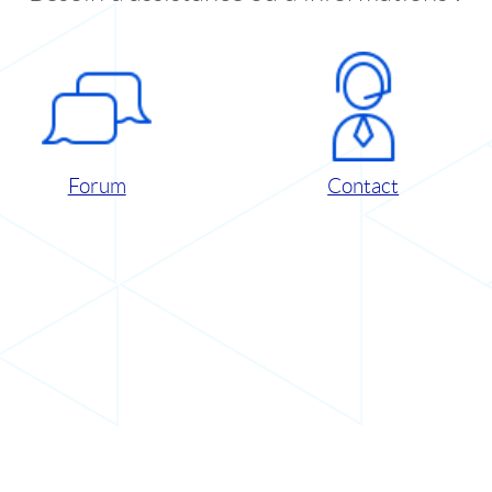
Forum
Contact