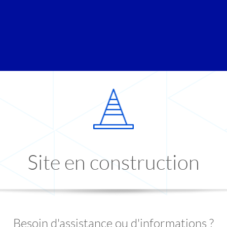
Site en construction
Besoin d'assistance ou d'informations ?