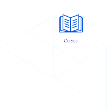
Guides